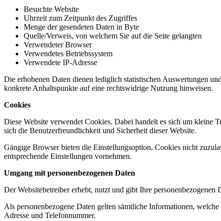
Besuchte Website
Uhrzeit zum Zeitpunkt des Zugriffes
Menge der gesendeten Daten in Byte
Quelle/Verweis, von welchem Sie auf die Seite gelangten
Verwendeter Browser
Verwendetes Betriebssystem
Verwendete IP-Adresse
Die erhobenen Daten dienen lediglich statistischen Auswertungen und z
konkrete Anhaltspunkte auf eine rechtswidrige Nutzung hinweisen.
Cookies
Diese Website verwendet Cookies. Dabei handelt es sich um kleine Te
sich die Benutzerfreundlichkeit und Sicherheit dieser Website.
Gängige Browser bieten die Einstellungsoption, Cookies nicht zuzulas
entsprechende Einstellungen vornehmen.
Umgang mit personenbezogenen Daten
Der Websitebetreiber erhebt, nutzt und gibt Ihre personenbezogenen D
Als personenbezogene Daten gelten sämtliche Informationen, welche 
Adresse und Telefonnummer.