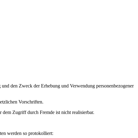
fang und den Zweck der Erhebung und Verwendung personenbezogener
tzlichen Vorschriften.
dem Zugriff durch Fremde ist nicht realisierbar.
ten werden so protokolliert: