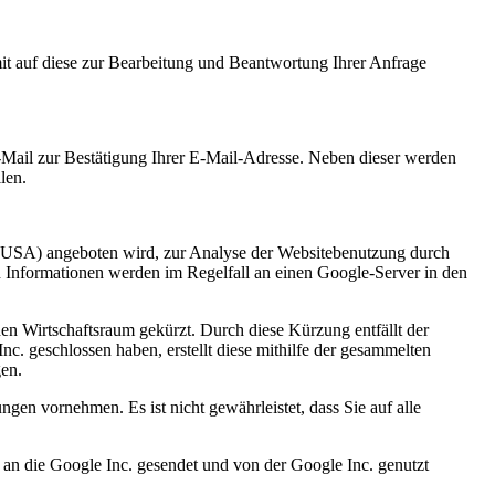
t auf diese zur Bearbeitung und Beantwortung Ihrer Anfrage
-Mail zur Bestätigung Ihrer E-Mail-Adresse. Neben dieser werden
len.
 USA) angeboten wird, zur Analyse der Websitebenutzung durch
 Informationen werden im Regelfall an einen Google-Server in den
en Wirtschaftsraum gekürzt. Durch diese Kürzung entfällt der
. geschlossen haben, erstellt diese mithilfe der gesammelten
gen.
gen vornehmen. Es ist nicht gewährleistet, dass Sie auf alle
 an die Google Inc. gesendet und von der Google Inc. genutzt