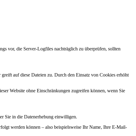
gs vor, die Server-Logfiles nachträglich zu überprüfen, sollten
greift auf diese Dateien zu. Durch den Einsatz von Cookies erhöht
n dieser Website ohne Einschränkungen zugreifen können, wenn Sie
er Sie in die Datenerhebung einwilligen.
folgt werden können – also beispielsweise Ihr Name, Ihre E-Mail-