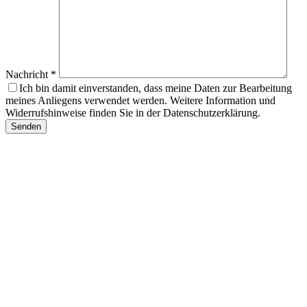
Nachricht *
Ich bin damit einverstanden, dass meine Daten zur Bearbeitung
meines Anliegens verwendet werden. Weitere Information und
Widerrufshinweise finden Sie in der Datenschutzerklärung.