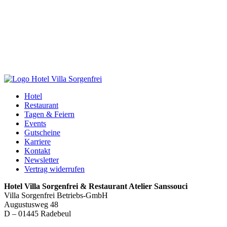
Hotel
Restaurant
Tagen & Feiern
Events
Gutscheine
Karriere
Kontakt
Newsletter
Vertrag widerrufen
Hotel Villa Sorgenfrei & Restaurant Atelier Sanssouci
Villa Sorgenfrei Betriebs-GmbH
Augustusweg 48
D – 01445 Radebeul