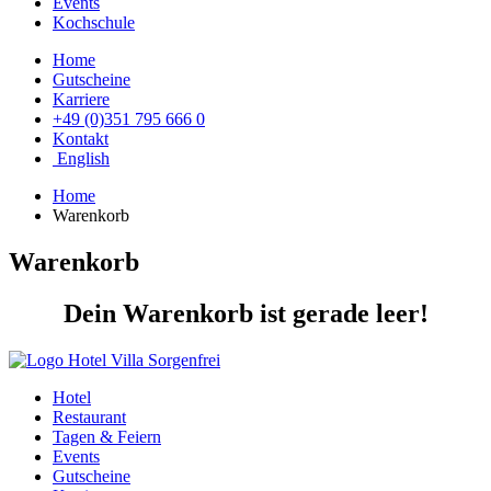
Events
Kochschule
Home
Gutscheine
Karriere
+49 (0)351 795 666 0
Kontakt
English
Home
Warenkorb
Warenkorb
Dein Warenkorb ist gerade leer!
Hotel
Restaurant
Tagen & Feiern
Events
Gutscheine